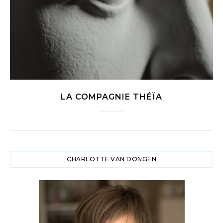
LA COMPAGNIE THÉÏA
CHARLOTTE VAN DONGEN