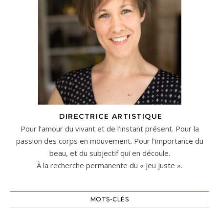
DIRECTRICE ARTISTIQUE
Pour l’amour du vivant et de l’instant présent. Pour la
passion des corps en mouvement. Pour l’importance du
beau, et du subjectif qui en découle.
À la recherche permanente du « jeu juste ».
MOTS-CLÉS