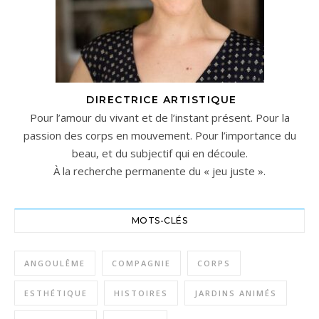
DIRECTRICE ARTISTIQUE
Pour l’amour du vivant et de l’instant présent. Pour la
passion des corps en mouvement. Pour l’importance du
beau, et du subjectif qui en découle.
À la recherche permanente du « jeu juste ».
MOTS-CLÉS
ANGOULÊME
COMPAGNIE
CORPS
ESTHÉTIQUE
HISTOIRES
JARDINS ANIMÉS