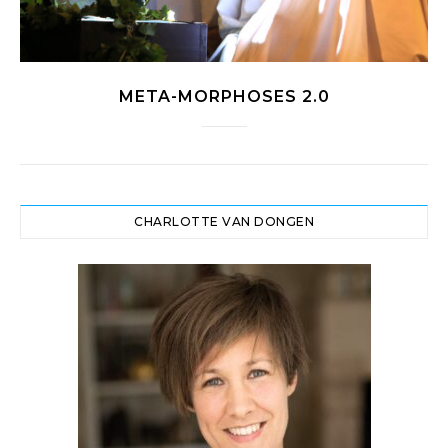
META-MORPHOSES 2.0
CHARLOTTE VAN DONGEN