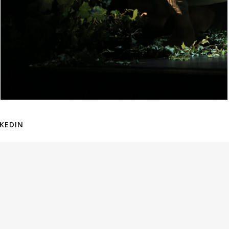
NKEDIN